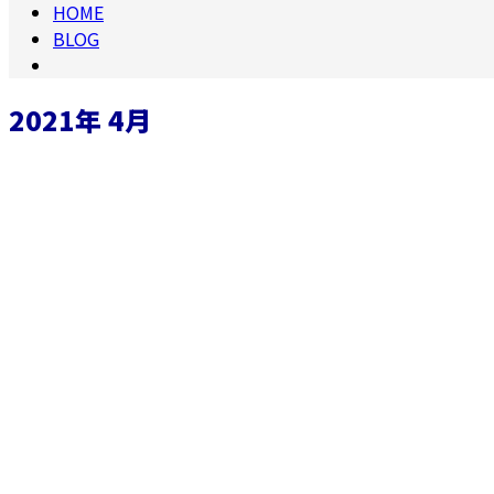
HOME
BLOG
2021年 4月
お知らせ