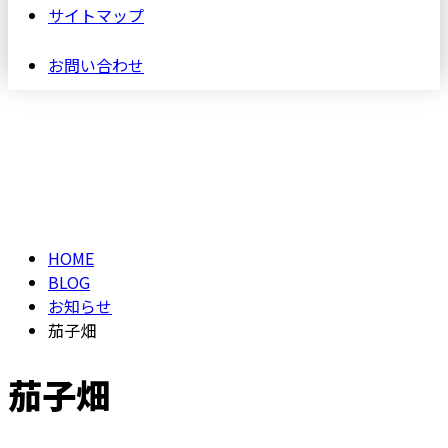
サイトマップ
お問い合わせ
ブログ
BLOG
HOME
BLOG
お知らせ
茄子畑
茄子畑