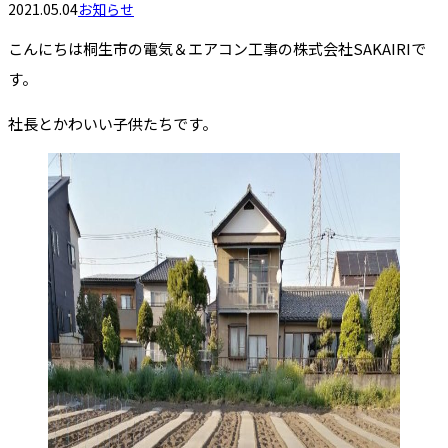
2021.05.04
お知らせ
こんにちは桐生市の電気＆エアコン工事の株式会社SAKAIRIで
す。
社長とかわいい子供たちです。