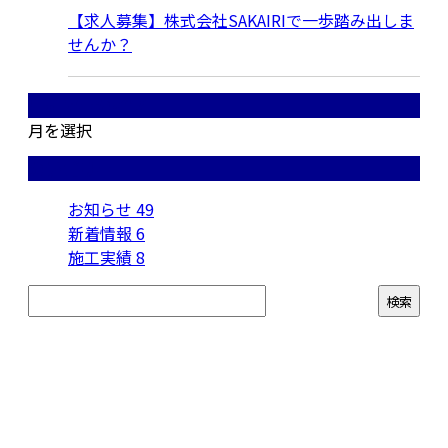
【求人募集】株式会社SAKAIRIで一歩踏み出しま
せんか？
月別アーカイブ
月を選択
カテゴリー
お知らせ
49
新着情報
6
施工実績
8
お問い合わせ