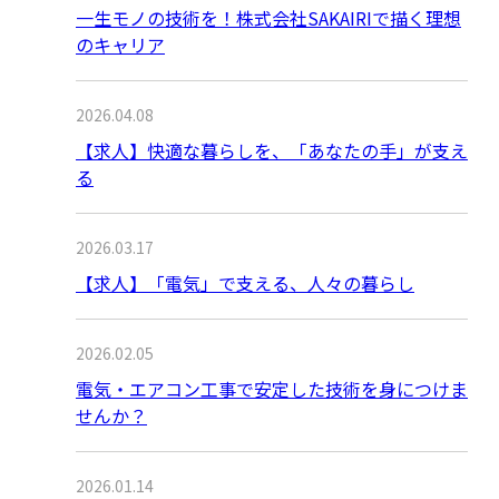
一生モノの技術を！株式会社SAKAIRIで描く理想
のキャリア
2026.04.08
【求人】快適な暮らしを、「あなたの手」が支え
る
2026.03.17
【求人】「電気」で支える、人々の暮らし
2026.02.05
電気・エアコン工事で安定した技術を身につけま
せんか？
2026.01.14