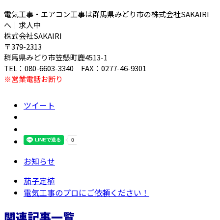
電気工事・エアコン工事は群馬県みどり市の株式会社SAKAIRI
へ｜求人中
株式会社SAKAIRI
〒379-2313
群馬県みどり市笠懸町鹿4513-1
TEL：080-6603-3340 FAX：0277-46-9301
※営業電話お断り
ツイート
お知らせ
茄子定植
電気工事のプロにご依頼ください！
関連記事一覧